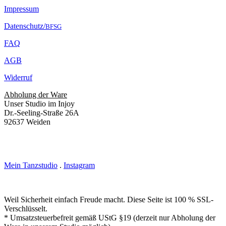
Impressum
Datenschutz/
BFSG
FAQ
AGB
Widerruf
Abholung der Ware
Unser Studio im Injoy
Dr.-Seeling-Straße 26A
92637 Weiden
Mein Tanzstudio
.
Instagram
Weil Sicherheit einfach Freude macht. Diese Seite ist 100 % SSL-
Verschlüsselt.
* Umsatzsteuerbefreit gemäß UStG §19 (derzeit nur Abholung der