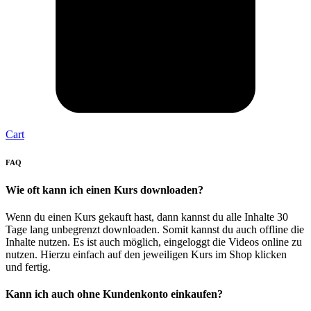
Cart
FAQ
Wie oft kann ich einen Kurs downloaden?
Wenn du einen Kurs gekauft hast, dann kannst du alle Inhalte 30
Tage lang unbegrenzt downloaden. Somit kannst du auch offline die
Inhalte nutzen. Es ist auch möglich, eingeloggt die Videos online zu
nutzen. Hierzu einfach auf den jeweiligen Kurs im Shop klicken
und fertig.
Kann ich auch ohne Kundenkonto einkaufen?