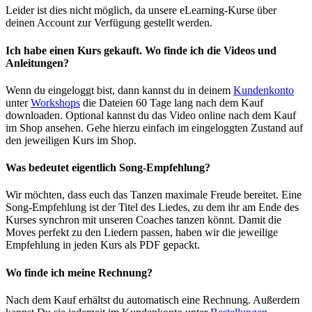
Leider ist dies nicht möglich, da unsere eLearning-Kurse über
deinen Account zur Verfügung gestellt werden.
Ich habe einen Kurs gekauft. Wo finde ich die Videos und
Anleitungen?
Wenn du eingeloggt bist, dann kannst du in deinem
Kundenkonto
unter
Workshops
die Dateien 60 Tage lang nach dem Kauf
downloaden. Optional kannst du das Video online nach dem Kauf
im Shop ansehen. Gehe hierzu einfach im eingeloggten Zustand auf
den jeweiligen Kurs im Shop.
Was bedeutet eigentlich Song-Empfehlung?
Wir möchten, dass euch das Tanzen maximale Freude bereitet. Eine
Song-Empfehlung ist der Titel des Liedes, zu dem ihr am Ende des
Kurses synchron mit unseren Coaches tanzen könnt. Damit die
Moves perfekt zu den Liedern passen, haben wir die jeweilige
Empfehlung in jeden Kurs als PDF gepackt.
Wo finde ich meine Rechnung?
Nach dem Kauf erhältst du automatisch eine Rechnung. Außerdem